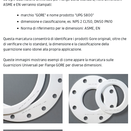
ASME e EN verranno stampati:
marchio "GORE" e nome prodotto "UPG S800"
dimensione e classificazione, es. NPS 2 CL150, DN50 PN10
Norma di riferimento per le dimensioni: ASME, EN
Questa marcatura consentirà di identificare i prodotti Gore originali, oltre che
di verificare che lo standard, la dimensione e la classificazione della
guarnizione siano idonei alla propria applicazione.
Queste immagini mostrano esempi di come appare la marcatura sulle
Guarnizioni Universali per Flange GORE per diverse dimensioni.