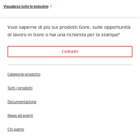
Visualizza tutte le industrie
Vuoi saperne di più sui prodotti Gore, sulle opportunità
di lavoro in Gore o hai una richiesta per la stampa?
Contatti
Categorie prodotto
Tutti i prodotti
Documentazione
News ed eventi
Chi siamo