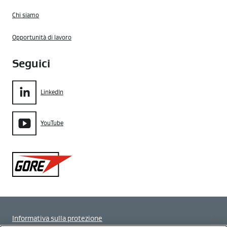
Chi siamo
Opportunità di lavoro
Seguici
LinkedIn
YouTube
Gore
Informativa sulla protezione