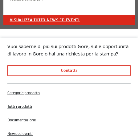
VISUALIZZA TUTTO NEWS ED EVENTI
Vuoi saperne di più sui prodotti Gore, sulle opportunità
di lavoro in Gore o hai una richiesta per la stampa?
Contatti
Categorie prodotto
Tutti i prodotti
Documentazione
News ed eventi