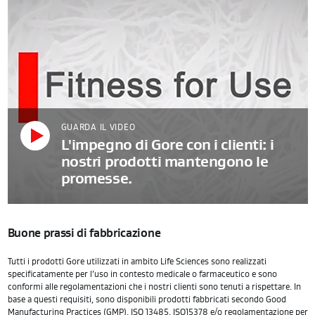
GUARDA IL VIDEO
L'impegno di Gore con i clienti: i
nostri prodotti mantengono le
promesse.
Buone prassi di fabbricazione
Tutti i prodotti Gore utilizzati in ambito Life Sciences sono realizzati
specificatamente per l’uso in contesto medicale o farmaceutico e sono
conformi alle regolamentazioni che i nostri clienti sono tenuti a rispettare. In
base a questi requisiti, sono disponibili prodotti fabbricati secondo Good
Manufacturing Practices (GMP), ISO 13485, ISO15378 e/o regolamentazione per