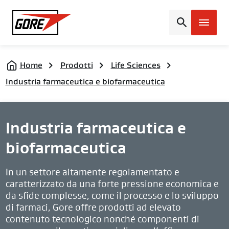
Gore
Home
Prodotti
Life Sciences
Industria farmaceutica e biofarmaceutica
Industria farmaceutica e
biofarmaceutica
In un settore altamente regolamentato e
caratterizzato da una forte pressione economica e
da sfide complesse, come il processo e lo sviluppo
di farmaci, Gore offre prodotti ad elevato
contenuto tecnologico nonché componenti di