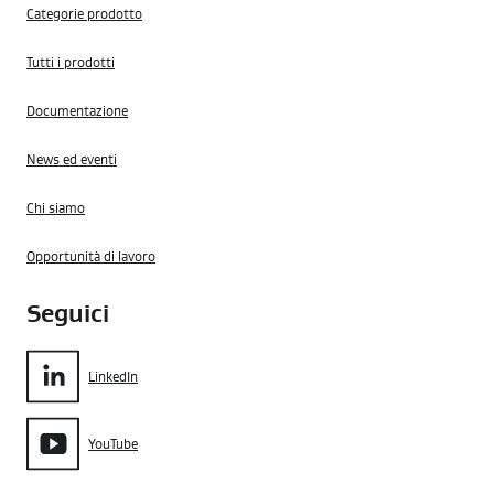
Categorie prodotto
Tutti i prodotti
Documentazione
News ed eventi
Chi siamo
Opportunità di lavoro
Seguici
LinkedIn
YouTube