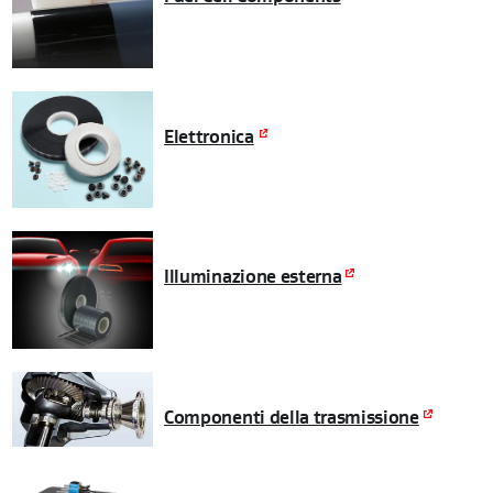
Elettronica
Illuminazione esterna
Componenti della trasmissione