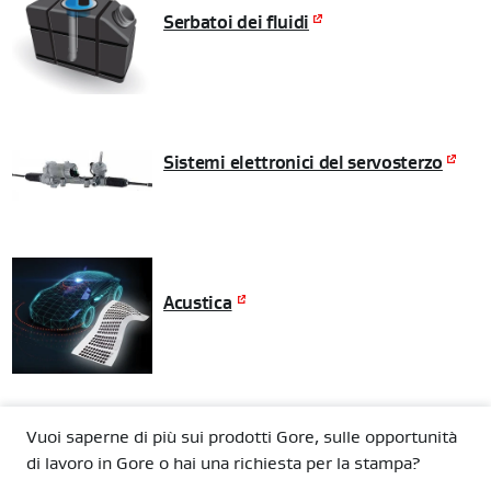
Serbatoi dei fluidi
Sistemi elettronici del servosterzo
Acustica
Vuoi saperne di più sui prodotti Gore, sulle opportunità
di lavoro in Gore o hai una richiesta per la stampa?