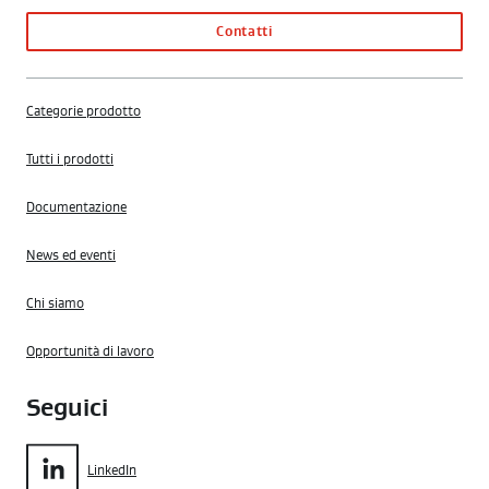
Contatti
Categorie prodotto
Tutti i prodotti
Documentazione
News ed eventi
Chi siamo
Opportunità di lavoro
Seguici
LinkedIn