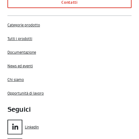
Contatti
Categorie prodotto
Tutti i prodotti
Documentazione
News ed eventi
Chi siamo
Opportunità di lavoro
Seguici
LinkedIn