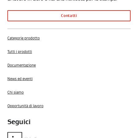
Contatti
Categorie prodotto
Tutti i prodotti
Documentazione
News ed eventi
Chi siamo
Opportunità di lavoro
Seguici