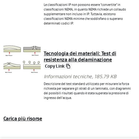
Le classificazioni IP non possono essere "convertite" in
classificazioni NEMA, in quanto NEMA richiede un collaudo
supplementare non incluso in IP. Tuttavia, esistono
classificazioni NEMA minime che soddisfano o superano
determinati codici IP.
Tecnologia dei materiali: Test di
resistenza alla delaminazione
Copy Link
Informazioni tecniche
, 185.79 KB
Descrizione del test standard utilizzato per misurare la forza
richiesta per separare gli strati di un laminato, con diagrammi
dei possibili risultati quando è stata superata la pressione di
ingresso dell'acqua.
Carica più risorse