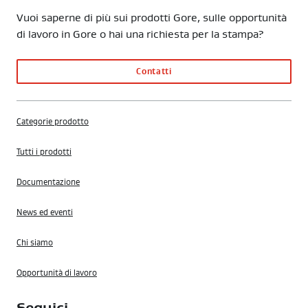
Vuoi saperne di più sui prodotti Gore, sulle opportunità
di lavoro in Gore o hai una richiesta per la stampa?
Contatti
Categorie prodotto
Tutti i prodotti
Documentazione
News ed eventi
Chi siamo
Opportunità di lavoro