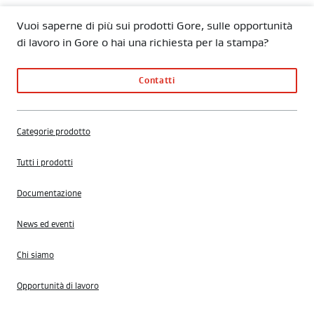
Vuoi saperne di più sui prodotti Gore, sulle opportunità
di lavoro in Gore o hai una richiesta per la stampa?
Contatti
Categorie prodotto
Tutti i prodotti
Documentazione
News ed eventi
Chi siamo
Opportunità di lavoro