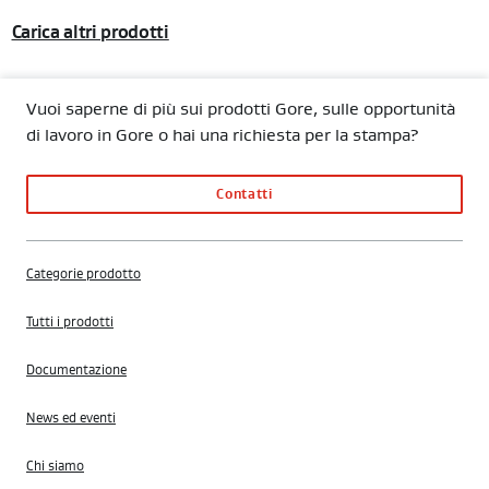
Carica altri prodotti
Vuoi saperne di più sui prodotti Gore, sulle opportunità
di lavoro in Gore o hai una richiesta per la stampa?
Contatti
Categorie prodotto
Tutti i prodotti
Documentazione
News ed eventi
Chi siamo