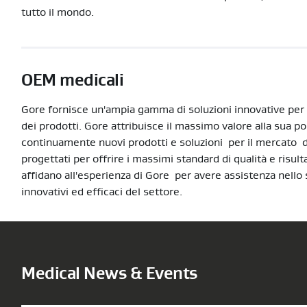
tutto il mondo.
OEM medicali
Gore fornisce un'ampia gamma di soluzioni innovative per a
dei prodotti. Gore attribuisce il massimo valore alla sua po
continuamente nuovi prodotti e soluzioni per il mercato d
progettati per offrire i massimi standard di qualità e risulta
affidano all'esperienza di Gore per avere assistenza nello s
innovativi ed efficaci del settore.
Medical News & Events