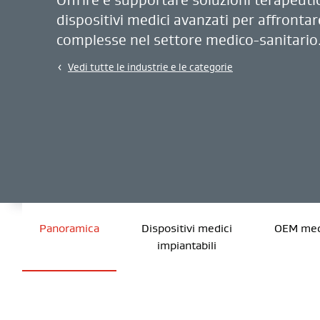
dispositivi medici avanzati per affrontar
complesse nel settore medico-sanitario
Vedi tutte le industrie e le categorie
Panoramica
Dispositivi medici
OEM med
impiantabili