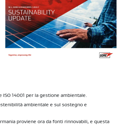
me ISO 14001 per la gestione ambientale.
ostenibilità ambientale e sul sostegno e
 Germania proviene ora da fonti rinnovabili, e questa