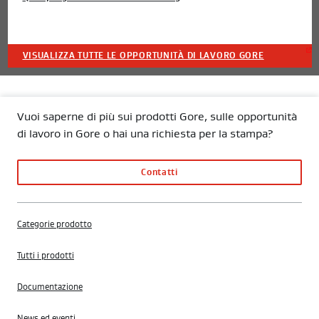
VISUALIZZA TUTTE LE OPPORTUNITÀ DI LAVORO GORE
Vuoi saperne di più sui prodotti Gore, sulle opportunità
di lavoro in Gore o hai una richiesta per la stampa?
Contatti
Categorie prodotto
Tutti i prodotti
Documentazione
News ed eventi