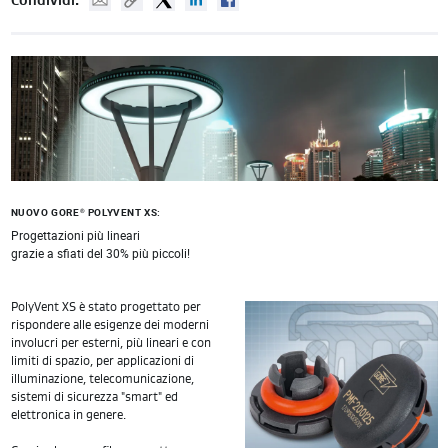
NUOVO GORE
POLYVENT XS:
®
Progettazioni più lineari
grazie a sfiati del 30% più piccoli!
PolyVent XS è stato progettato per
rispondere alle esigenze dei moderni
involucri per esterni, più lineari e con
limiti di spazio, per applicazioni di
illuminazione, telecomunicazione,
sistemi di sicurezza "smart" ed
elettronica in genere.