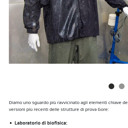
Diamo uno sguardo più ravvicinato agli elementi chiave dei l
versioni più recenti delle strutture di prova Gore:
Laboratorio di biofisica: