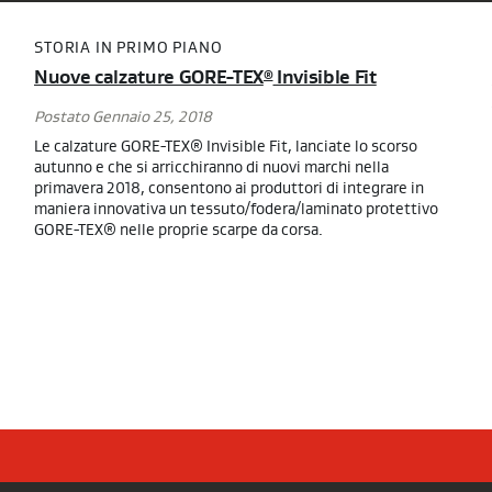
STORIA IN PRIMO PIANO
Nuove calzature GORE-TEX
Invisible Fit
®
Postato Gennaio 25, 2018
Le calzature GORE-TEX® Invisible Fit, lanciate lo scorso
autunno e che si arricchiranno di nuovi marchi nella
primavera 2018, consentono ai produttori di integrare in
maniera innovativa un tessuto/fodera/laminato protettivo
GORE-TEX® nelle proprie scarpe da corsa.