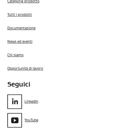
Categorie prodotto
Tutti i prodotti
Documentazione
News ed eventi
Chi siamo
Opportunità di lavoro
Seguici
LinkedIn
YouTube