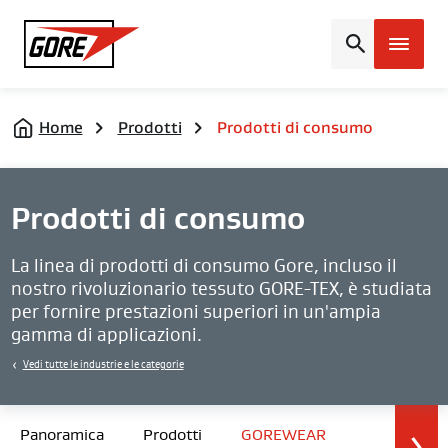
Gore
Home
Prodotti
Prodotti di consumo
Prodotti di consumo
La linea di prodotti di consumo Gore, incluso il
nostro rivoluzionario tessuto GORE-TEX, è studiata
per fornire prestazioni superiori in un'ampia
gamma di applicazioni.
Vedi tutte le industrie e le categorie
Panoramica
Prodotti
GOREWEAR