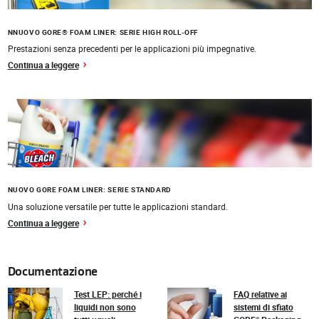
NNUOVO GORE® FOAM LINER: SERIE HIGH ROLL-OFF
Prestazioni senza precedenti per le applicazioni più impegnative.
Continua a leggere
NUOVO GORE FOAM LINER: SERIE STANDARD
Una soluzione versatile per tutte le applicazioni standard.
Continua a leggere
Documentazione
Test LEP: perché i
FAQ relative ai
liquidi non sono
sistemi di sfiato
®