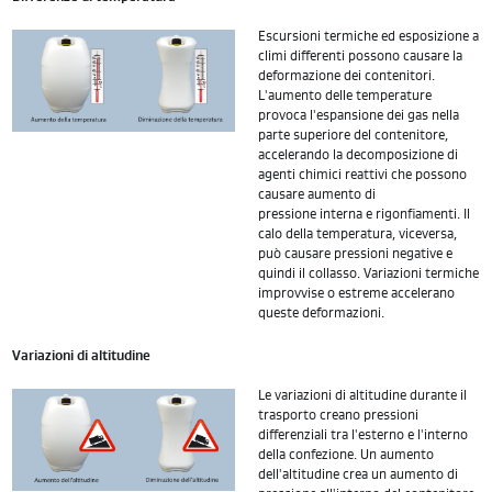
Escursioni termiche ed esposizione a
climi differenti possono causare la
deformazione dei contenitori.
L'aumento delle temperature
provoca l'espansione dei gas nella
parte superiore del contenitore,
accelerando la decomposizione di
agenti chimici reattivi che possono
causare aumento di
pressione interna e rigonfiamenti. Il
calo della temperatura, viceversa,
può causare pressioni negative e
quindi il collasso. Variazioni termiche
improvvise o estreme accelerano
queste deformazioni.
Variazioni di altitudine
Le variazioni di altitudine durante il
trasporto creano pressioni
differenziali tra l'esterno e l'interno
della confezione. Un aumento
dell'altitudine crea un aumento di