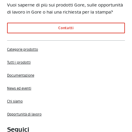
Vuoi saperne di più sui prodotti Gore, sulle opportunità
di lavoro in Gore o hai una richiesta per la stampa?
Contatti
Categorie prodotto
Tutti i prodotti
Documentazione
News ed eventi
Chi siamo
Opportunità di lavoro
Seguici