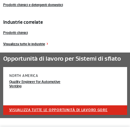
Prodotti chimici e detergenti domestici
Industrie correlate
Prodotti chimici
Visualizza tutte le industrie
Opportunità di lavoro per Sistemi di sfiato
NORTH AMERICA
Quality Engineer for Automotive
Venting
VISUALIZZA TUTTE LE OPPORTUNITÀ DI LAVORO GORE