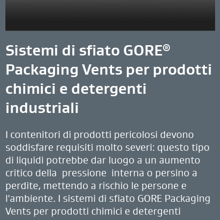
Sistemi di sfiato GORE
®
Packaging Vents per prodotti
chimici e detergenti
industriali
I contenitori di prodotti pericolosi devono
soddisfare requisiti molto severi: questo tipo
di liquidi potrebbe dar luogo a un aumento
critico della pressione interna o persino a
perdite, mettendo a rischio le persone e
l'ambiente. I sistemi di sfiato GORE Packaging
Vents per prodotti chimici e detergenti