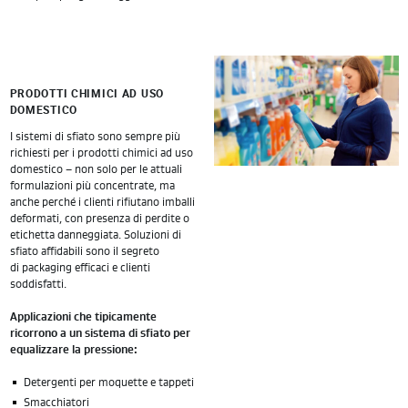
PRODOTTI CHIMICI AD USO
DOMESTICO
I sistemi di sfiato sono sempre più
richiesti per i prodotti chimici ad uso
domestico – non solo per le attuali
formulazioni più concentrate, ma
anche perché i clienti rifiutano imballi
deformati, con presenza di perdite o
etichetta danneggiata. Soluzioni di
sfiato affidabili sono il segreto
di packaging efficaci e clienti
soddisfatti.
Applicazioni che tipicamente
ricorrono a un sistema di sfiato per
equalizzare la pressione:
Detergenti per moquette e tappeti
Smacchiatori