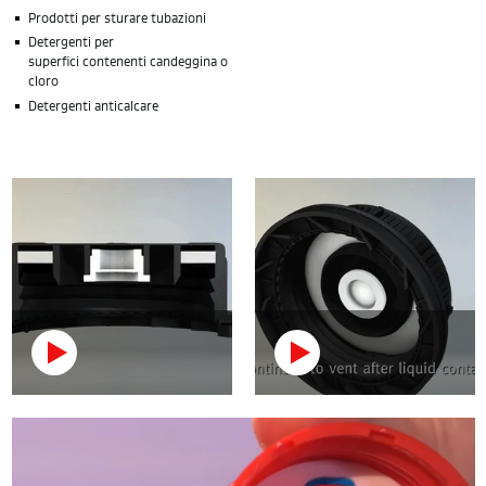
Prodotti per sturare tubazioni
Detergenti per
superfici contenenti candeggina o
cloro
Detergenti anticalcare