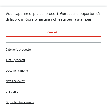
Vuoi saperne di più sui prodotti Gore, sulle opportunità
di lavoro in Gore o hai una richiesta per la stampa?
Contatti
Categorie prodotto
Tutti i prodotti
Documentazione
News ed eventi
Chi siamo
Opportunità di lavoro