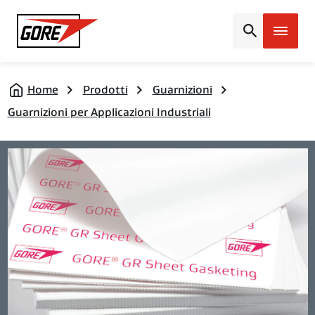
Gore
Home
Prodotti
Guarnizioni
Guarnizioni per Applicazioni Industriali