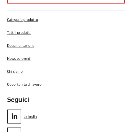
Categorie prodotto
Tutti i prodotti
Documentazione
News ed eventi
Chi siamo
Opportunità di lavoro
Seguici
LinkedIn