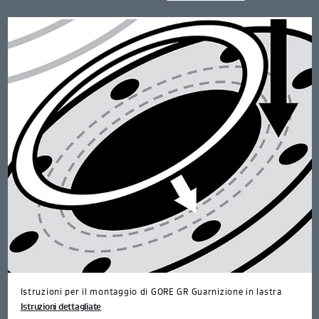
Istruzioni per il montaggio di GORE GR Guarnizione in lastra
Istruzioni dettagliate