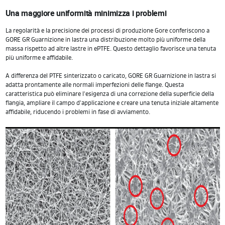
Una maggiore uniformità minimizza i problemi
La regolarità e la precisione dei processi di produzione Gore conferiscono a
GORE GR Guarnizione in lastra una distribuzione molto più uniforme della
massa rispetto ad altre lastre in ePTFE. Questo dettaglio favorisce una tenuta
più uniforme e affidabile.
A differenza del PTFE sinterizzato o caricato, GORE GR Guarnizione in lastra si
adatta prontamente alle normali imperfezioni delle flange. Questa
caratteristica può eliminare l'esigenza di una correzione della superficie della
flangia, ampliare il campo d'applicazione e creare una tenuta iniziale altamente
affidabile, riducendo i problemi in fase di avviamento.