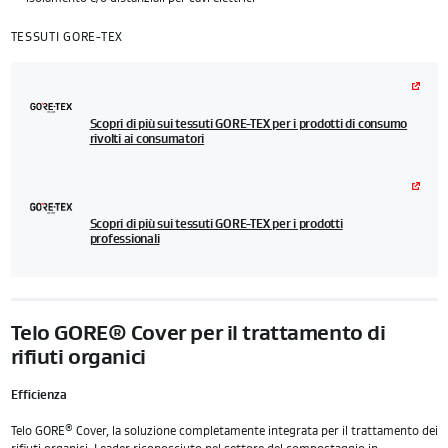
TESSUTI GORE-TEX
Scopri di più sui tessuti GORE-TEX per i prodotti di consumo
rivolti ai consumatori
Scopri di più sui tessuti GORE-TEX per i prodotti
professionali
Telo GORE® Cover per il trattamento di
rifiuti organici
Efficienza
®
Telo GORE
Cover, la soluzione completamente integrata per il trattamento dei